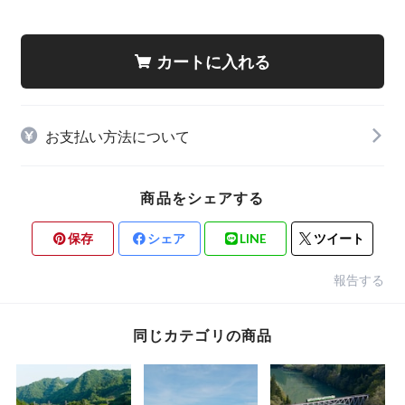
カートに入れる
お支払い方法について
商品をシェアする
保存
シェア
LINE
ツイート
報告する
同じカテゴリの商品