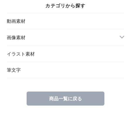
カテゴリから探す
動画素材
画像素材
鉄道写真
イラスト素材
筆文字
商品一覧に戻る